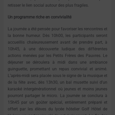
retisser le lien social autour des plus fragiles.
Un programme riche en convivialité
La journée a été pensée pour favoriser les rencontres et
la bonne humeur. Dès 10h00, les participants seront
accueillis chaleureusement avant de prendre part, à
10h45, à une découverte ludique des différentes
actions menées par les Petits Frères des Pauvres. Le
déjeuner se déroulera à midi dans une ambiance
guinguette, promettant un repas convivial et animé.
L’après-midi sera placée sous le signe de la musique et
de la fête avec, dès 13h30, un bal musette suivi d’un
karaoké intergénérationnel où jeunes et moins jeunes
pourront partager le micro. La journée se conclura à
15h45 par un goûter spécial, entièrement préparé et
offert par les élèves du lycée hôtelier Golf Hôtel de