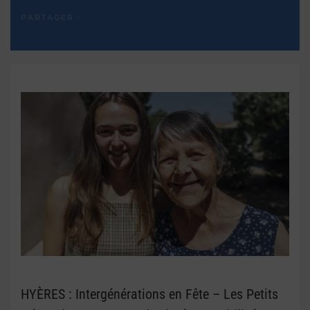
PARTAGER :
HYÈRES : Intergénérations en Fête – Les Petits