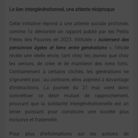
Le lien intergénérationnel, une attente réciproque
Cette initiative répond à une attente sociale profonde,
comme l’a démontré un rapport publié par les Petits
Frères des Pauvres en 2023. Intitulée «
Isolement des
personnes âgées et liens entre générations
», l’étude
révèle une réelle envie, tant chez les jeunes que chez
les seniors, de créer et de maintenir des liens forts.
Contrairement à certains clichés, les générations ne
s’ignorent pas ; au contraire, elles aspirent à davantage
d’interactions. La journée du 21 mai vient donc
concrétiser ce désir mutuel de rapprochement,
prouvant que la solidarité intergénérationnelle est un
levier puissant pour construire une société plus
inclusive et fraternelle.
Pour plus d’informations sur les actions de