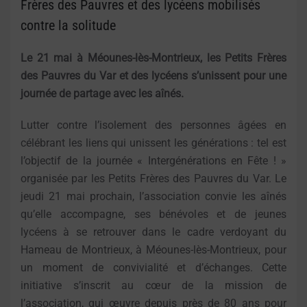
Frères des Pauvres et des lycéens mobilisés
contre la solitude
Le 21 mai à Méounes-lès-Montrieux, les Petits Frères
des Pauvres du Var et des lycéens s’unissent pour une
journée de partage avec les aînés.
Lutter contre l’isolement des personnes âgées en
célébrant les liens qui unissent les générations : tel est
l’objectif de la journée « Intergénérations en Fête ! »
organisée par les Petits Frères des Pauvres du Var. Le
jeudi 21 mai prochain, l’association convie les aînés
qu’elle accompagne, ses bénévoles et de jeunes
lycéens à se retrouver dans le cadre verdoyant du
Hameau de Montrieux, à Méounes-lès-Montrieux, pour
un moment de convivialité et d’échanges. Cette
initiative s’inscrit au cœur de la mission de
l’association, qui œuvre depuis près de 80 ans pour