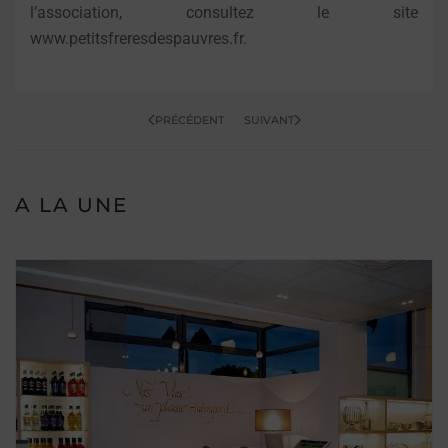
l’association, consultez le site
www.petitsfreresdespauvres.fr.
PRÉCÉDENT
SUIVANT
A LA UNE