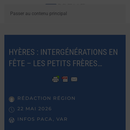
Passer au contenu principal
HYÈRES : INTERGÉNÉRATIONS EN
FÊTE – LES PETITS FRÈRES…
RÉDACTION RÉGION
22 MAI 2026
INFOS PACA, VAR