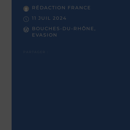
RÉDACTION FRANCE
11 JUIL 2024
BOUCHES-DU-RHÔNE,
EVASION
PARTAGER :