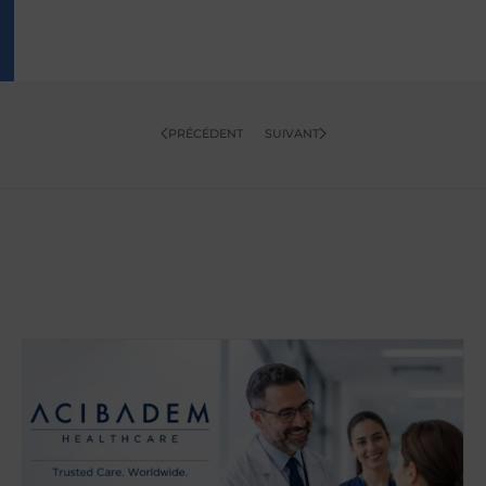
PRÉCÉDENT
SUIVANT