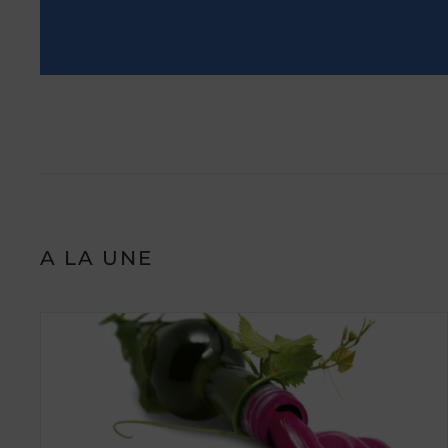
A LA UNE