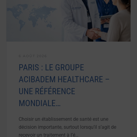
6 AOÛT 2026
PARIS : LE GROUPE
ACIBADEM HEALTHCARE –
UNE RÉFÉRENCE
MONDIALE…
Choisir un établissement de santé est une
décision importante, surtout lorsqu’il s’agit de
recevoir un traitement à l’é…