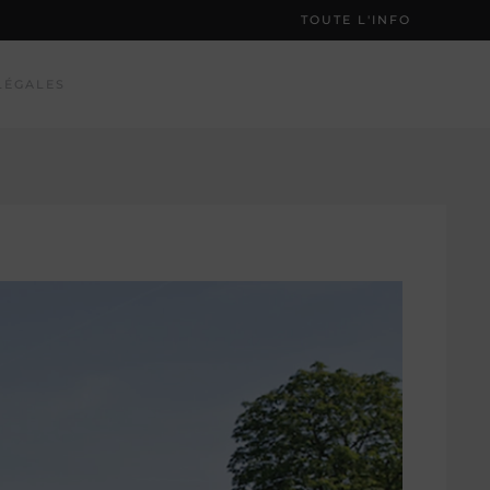
TOUTE L'INFO
LÉGALES