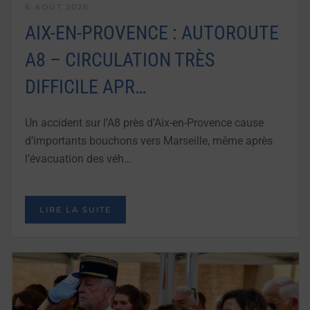
6 AOÛT 2026
AIX-EN-PROVENCE : AUTOROUTE
A8 – CIRCULATION TRÈS
DIFFICILE APR…
Un accident sur l’A8 près d’Aix-en-Provence cause
d’importants bouchons vers Marseille, même après
l’évacuation des véh…
LIRE LA SUITE