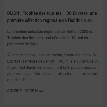
DIJON : Trophée des routiers – BC Express, une
première sélection régionale de l’édition 2025
La première sélection régionale de l’édition 2025 du
Trophée des Routiers s’est déroulée le 13 mai en
périphérie de Dijon.
À cette occasion, Léo Hemmerlin, conducteur chez BC
Express (Territoire de Belfort – 90), filiale du groupe BC
Altéo, s’est illustré en décrochant la 2ᵉ place, valorisant
ainsi son savoir-faire et son professionnalisme en tant
que chauffeur.
SOURCE : OTRE News.