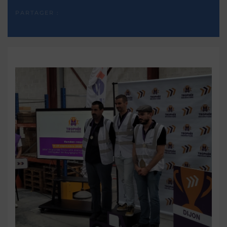
PARTAGER :