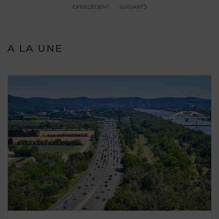
PRÉCÉDENT
SUIVANT
A LA UNE