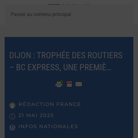
Passer au contenu principal
DIJON : TROPHÉE DES ROUTIERS
– BC EXPRESS, UNE PREMIÈ…
RÉDACTION FRANCE
21 MAI 2025
INFOS NATIONALES