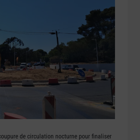
upure de circulation nocturne pour finaliser