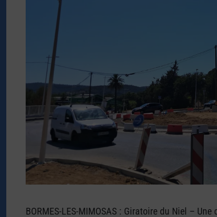
BORMES-LES-MIMOSAS : Giratoire du Niel – Une co