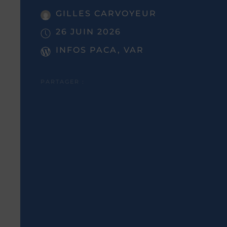
GILLES CARVOYEUR
26 JUIN 2026
INFOS PACA, VAR
PARTAGER :