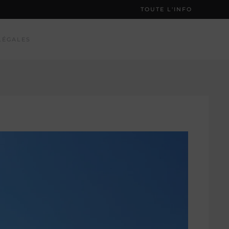
TOUTE L'INFO
LÉGALES