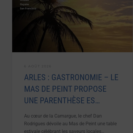
6 AOÛT 2026
ARLES : GASTRONOMIE – LE
MAS DE PEINT PROPOSE
UNE PARENTHÈSE ES…
Au cœur de la Camargue, le chef Dan
Rodrigues dévoile au Mas de Peint une table
estivale célébrant les saveurs locales…