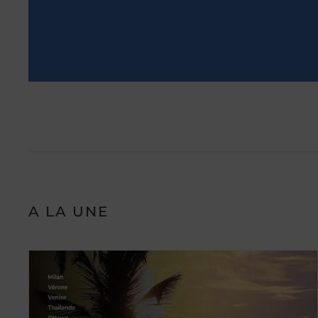
A LA UNE