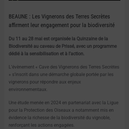
BEAUNE : Les Vignerons des Terres Secrètes
affirment leur engagement pour la biodiversité
Du 11 au 28 mai est organisée la Quinzaine de la
Biodiversité au caveau de Prissé, avec un programme
dédié à la sensibilisation et à l’action.
L’évènement « Cave des Vignerons des Terres Secrètes
» s’inscrit dans une démarche globale portée par les
vignerons pour répondre aux enjeux
environnementaux.
Une étude menée en 2024 en partenariat avec la Ligue
pour la Protection des Oiseaux a notamment mis en
évidence la richesse de la biodiversité du vignoble,
renforçant les actions engagées.