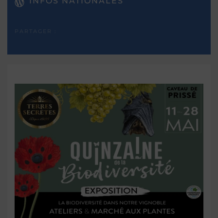
INFOS NATIONALES
PARTAGER :