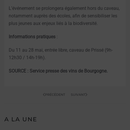
L’événement se prolongera également hors du caveau,
notamment auprès des écoles, afin de sensibiliser les
plus jeunes aux enjeux liés à la biodiversité.
Informations pratiques
:
Du 11 au 28 mai, entrée libre, caveau de Prissé (9h-
12h30 / 14h-19h).
SOURCE : Service presse des vins de Bourgogne.
PRÉCÉDENT
SUIVANT
A LA UNE