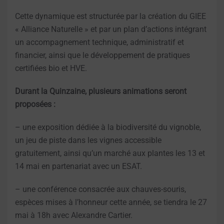
Cette dynamique est structurée par la création du GIEE
« Alliance Naturelle » et par un plan d’actions intégrant
un accompagnement technique, administratif et
financier, ainsi que le développement de pratiques
certifiées bio et HVE.
Durant la Quinzaine, plusieurs animations seront
proposées :
– une exposition dédiée à la biodiversité du vignoble,
un jeu de piste dans les vignes accessible
gratuitement, ainsi qu’un marché aux plantes les 13 et
14 mai en partenariat avec un ESAT.
– une conférence consacrée aux chauves-souris,
espèces mises à l’honneur cette année, se tiendra le 27
mai à 18h avec Alexandre Cartier.