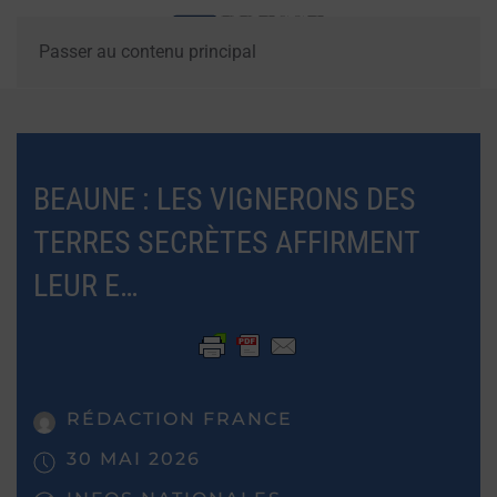
Passer au contenu principal
BEAUNE : LES VIGNERONS DES
TERRES SECRÈTES AFFIRMENT
LEUR E…
RÉDACTION FRANCE
30 MAI 2026