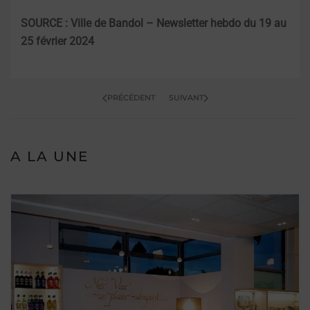
SOURCE : Ville de Bandol – Newsletter hebdo du 19 au
25 février 2024
PRÉCÉDENT
SUIVANT
A LA UNE