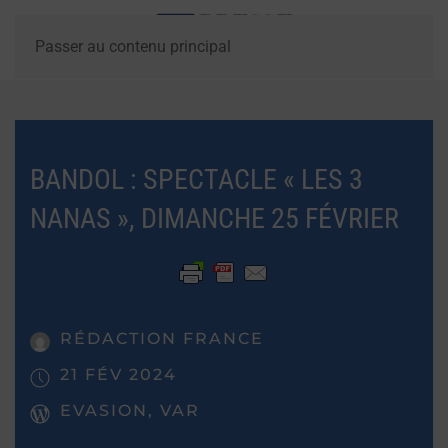
Passer au contenu principal
BANDOL : SPECTACLE « LES 3
NANAS », DIMANCHE 25 FÉVRIER
RÉDACTION FRANCE
21 FÉV 2024
EVASION, VAR