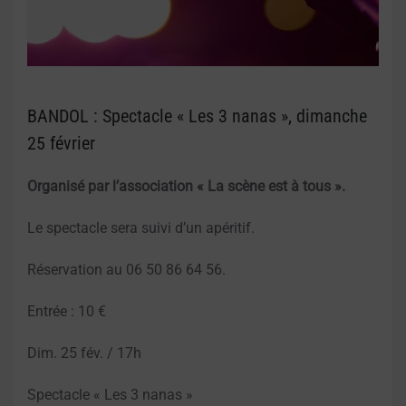
BANDOL : Spectacle « Les 3 nanas », dimanche
25 février
Organisé par l’association « La scène est à tous ».
Le spectacle sera suivi d’un apéritif.
Réservation au 06 50 86 64 56.
Entrée : 10 €
Dim. 25 fév. / 17h
Spectacle « Les 3 nanas »