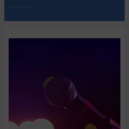
PARTAGER :