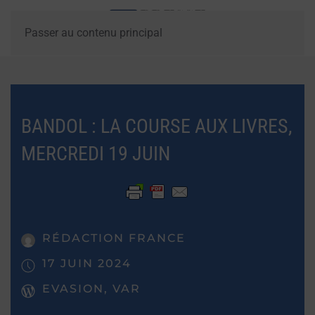
Passer au contenu principal
BANDOL : LA COURSE AUX LIVRES,
MERCREDI 19 JUIN
RÉDACTION FRANCE
17 JUIN 2024
EVASION, VAR