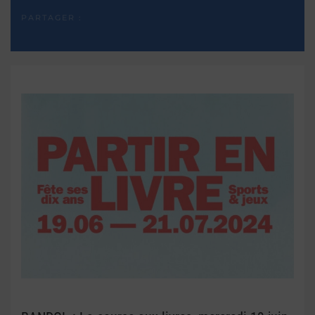
PARTAGER :