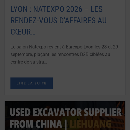
LYON : NATEXPO 2026 – LES
RENDEZ-VOUS D’AFFAIRES AU
CŒUR…
Le salon Natexpo revient à Eurexpo Lyon les 28 et 29
septembre, plaçant les rencontres B2B ciblées au
centre de sa stra…
LIRE LA SUITE