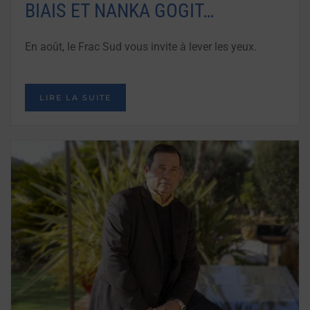
BIAIS ET NANKA GOGIT…
En août, le Frac Sud vous invite à lever les yeux.
LIRE LA SUITE