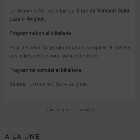
Le Grenier à Sel est situé au
2 rue du Rempart Saint-
Lazare, Avignon
.
Programmation et billetterie
Pour découvrir la programmation complète et acheter
vos billets, rendez-vous sur le site officiel.
Programme complet et billetterie
Source
: Le Grenier à Sel – Avignon
PRÉCÉDENT
SUIVANT
A LA UNE