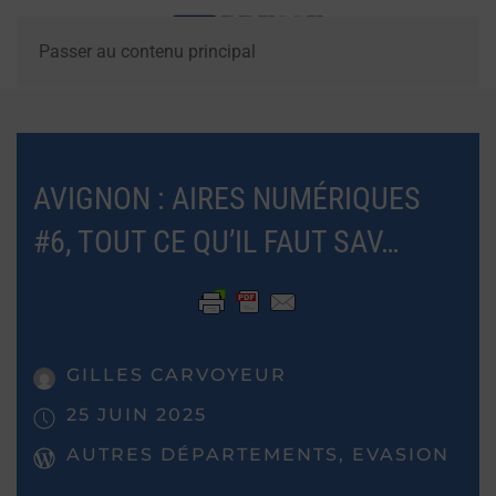
Passer au contenu principal
AVIGNON : AIRES NUMÉRIQUES
#6, TOUT CE QU’IL FAUT SAV…
GILLES CARVOYEUR
25 JUIN 2025
AUTRES DÉPARTEMENTS, EVASION