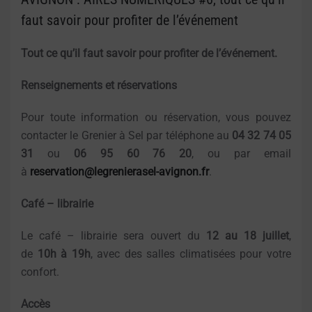
faut savoir pour profiter de l’événement
Tout ce qu’il faut savoir pour profiter de l’événement.
Renseignements et réservations
Pour toute information ou réservation, vous pouvez
contacter le Grenier à Sel par téléphone au
04 32 74 05
31
ou
06 95 60 76 20
, ou par email
à
reservation@legrenierasel-avignon.fr
.
Café – librairie
Le café – librairie sera ouvert du
12 au 18 juillet
,
de
10h à 19h
, avec des salles climatisées pour votre
confort.
Accès