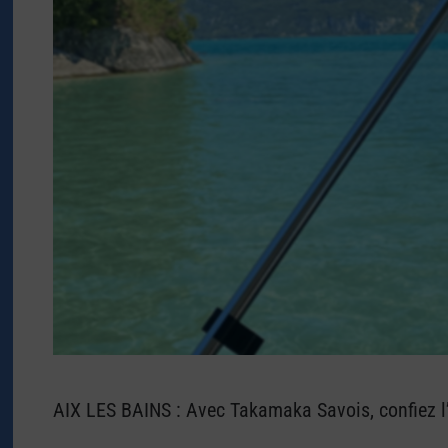
AIX LES BAINS : Avec Takamaka Savois, confiez l