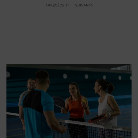
PRÉCÉDENT
SUIVANT