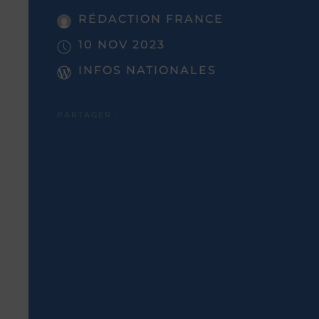
RÉDACTION FRANCE
10 NOV 2023
INFOS NATIONALES
PARTAGER :