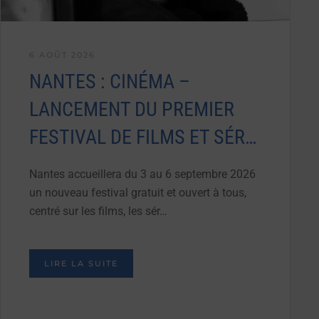
6 AOÛT 2026
NANTES : CINÉMA –
LANCEMENT DU PREMIER
FESTIVAL DE FILMS ET SÉR…
Nantes accueillera du 3 au 6 septembre 2026
un nouveau festival gratuit et ouvert à tous,
centré sur les films, les sér…
LIRE LA SUITE