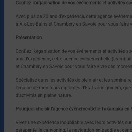
Confiez l’organisation de vos événements et activités s
Avec plus de 20 ans d’expérience, cette agence événeme
à Aix-Les-Bains et Chambéry en Savoie pour vous faire v
Présentation
Confiez l’organisation de vos événements et activités s
ans d’expérience, cette agence événementielle (teambui
et Chambéry en Savoie pour vous faire vivre des moment
Spécialisé dans les activités de plein air et les séminaire
l’équipe de moniteurs diplômés d’Etat vous guidera, que
d’activités en pleine nature.
Pourquoi choisir l’agence événementielle Takamaka en 
Vivez une expérience inoubliable avec leurs activités sur 
parapente, le canyoning, la navigation en paddle et cano