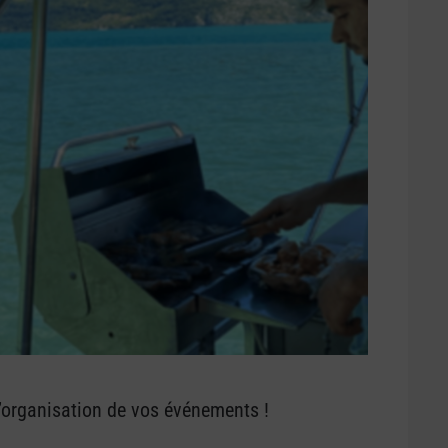
’organisation de vos événements !