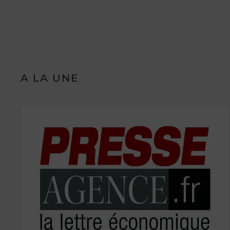
A LA UNE