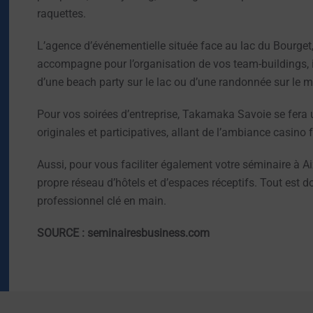
raquettes.
L’agence d’événementielle située face au lac du Bourget,
accompagne pour l’organisation de vos team-buildings, in
d’une beach party sur le lac ou d’une randonnée sur le m
Pour vos soirées d’entreprise, Takamaka Savoie se fera 
originales et participatives, allant de l’ambiance casino
Aussi, pour vous faciliter également votre séminaire à 
propre réseau d’hôtels et d’espaces réceptifs. Tout est 
professionnel clé en main.
SOURCE : seminairesbusiness.com