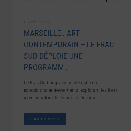
6 AOÛT 2026
MARSEILLE : ART
CONTEMPORAIN – LE FRAC
SUD DÉPLOIE UNE
PROGRAMM…
Le Frac Sud propose un été riche en
expositions et événements, explorant les liens
avec la nature, le cosmos et les ima…
LIRE LA SUITE